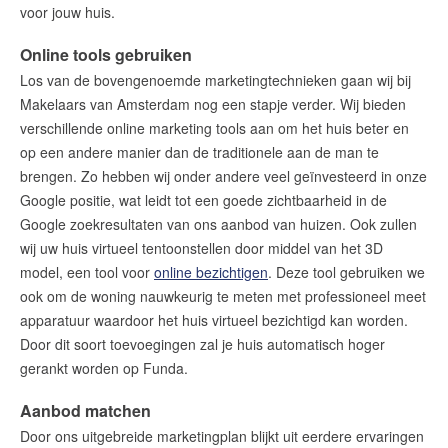
voor jouw huis.
Online tools gebruiken
Los van de bovengenoemde marketingtechnieken gaan wij bij
Makelaars van Amsterdam nog een stapje verder. Wij bieden
verschillende online marketing tools aan om het huis beter en
op een andere manier dan de traditionele aan de man te
brengen. Zo hebben wij onder andere veel geïnvesteerd in onze
Google positie, wat leidt tot een goede zichtbaarheid in de
Google zoekresultaten van ons aanbod van huizen. Ook zullen
wij uw huis virtueel tentoonstellen door middel van het 3D
model, een tool voor
online bezichtigen
. Deze tool gebruiken we
ook om de woning nauwkeurig te meten met professioneel meet
apparatuur waardoor het huis virtueel bezichtigd kan worden.
Door dit soort toevoegingen zal je huis automatisch hoger
gerankt worden op Funda.
Aanbod matchen
Door ons uitgebreide marketingplan blijkt uit eerdere ervaringen