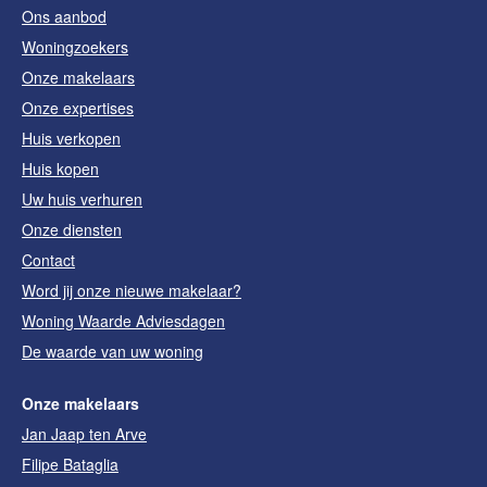
Ons aanbod
Woningzoekers
Onze makelaars
Onze expertises
Huis verkopen
Huis kopen
Uw huis verhuren
Onze diensten
Contact
Word jij onze nieuwe makelaar?
Woning Waarde Adviesdagen
De waarde van uw woning
Onze makelaars
Jan Jaap ten Arve
Filipe Bataglia