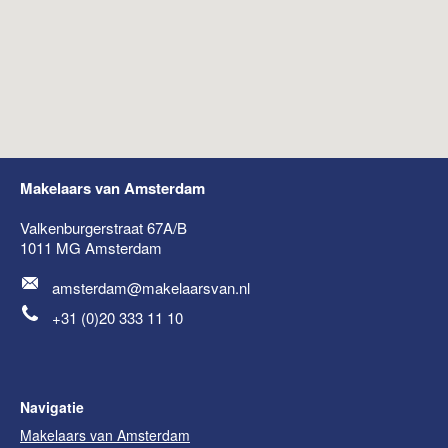
Makelaars van Amsterdam
Valkenburgerstraat 67A/B
1011 MG
Amsterdam
amsterdam@makelaarsvan.nl
+31 (0)20 333 11 10
Navigatie
Makelaars van Amsterdam