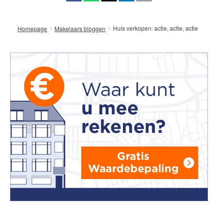
Huis verkopen: actie, actie, actie
Homepage
Makelaars bloggen