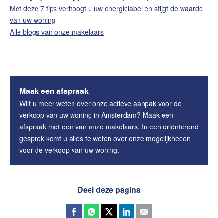
Met deze 7 tips verhoogt u uw energielabel en stijgt de waarde
van uw woning
Alle blogs van onze makelaars
Maak een afspraak
Wilt u meer weten over onze actieve aanpak voor de
verkoop van uw woning in Amsterdam? Maak een
afspraak met een van onze
makelaars
. In een oriënterend
gesprek komt u alles te weten over onze mogelijkheden
voor de verkoop van uw woning.
Deel deze pagina