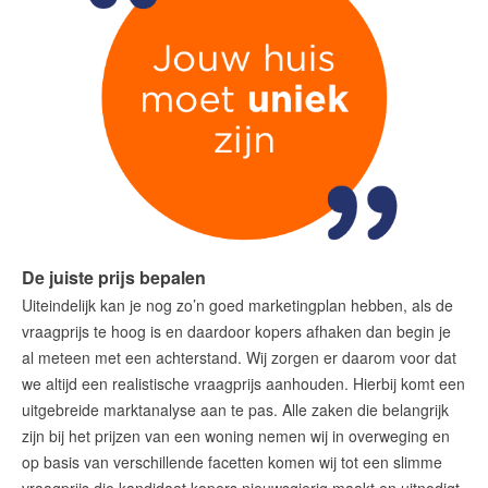
De juiste prijs bepalen
Uiteindelijk kan je nog zo’n goed marketingplan hebben, als de
vraagprijs te hoog is en daardoor kopers afhaken dan begin je
al meteen met een achterstand. Wij zorgen er daarom voor dat
we altijd een realistische vraagprijs aanhouden. Hierbij komt een
uitgebreide marktanalyse aan te pas. Alle zaken die belangrijk
zijn bij het prijzen van een woning nemen wij in overweging en
op basis van verschillende facetten komen wij tot een slimme