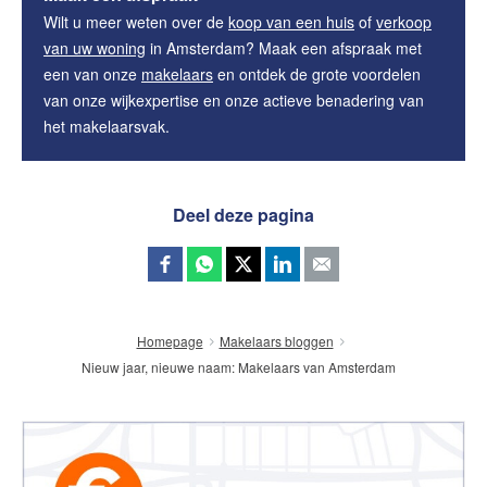
Wilt u meer weten over de
koop van een huis
of
verkoop
van uw woning
in Amsterdam? Maak een afspraak met
een van onze
makelaars
en ontdek de grote voordelen
van onze wijkexpertise en onze actieve benadering van
het makelaarsvak.
Deel deze pagina
Homepage
Makelaars bloggen
Nieuw jaar, nieuwe naam: Makelaars van Amsterdam