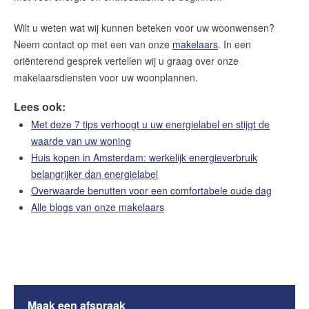
Wilt u weten wat wij kunnen beteken voor uw woonwensen?
Neem contact op met een van onze
makelaars
. In een
oriënterend gesprek vertellen wij u graag over onze
makelaarsdiensten voor uw woonplannen.
Lees ook:
Met deze 7 tips verhoogt u uw energielabel en stijgt de
waarde van uw woning
Huis kopen in Amsterdam: werkelijk energieverbruik
belangrijker dan energielabel
Overwaarde benutten voor een comfortabele oude dag
Alle blogs van onze makelaars
Maak een afspraak