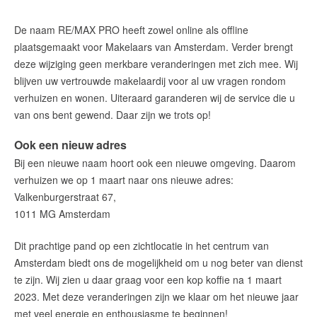
De naam RE/MAX PRO heeft zowel online als offline
plaatsgemaakt voor Makelaars van Amsterdam. Verder brengt
deze wijziging geen merkbare veranderingen met zich mee. Wij
blijven uw vertrouwde makelaardij voor al uw vragen rondom
verhuizen en wonen. Uiteraard garanderen wij de service die u
van ons bent gewend. Daar zijn we trots op!
Ook een nieuw adres
Bij een nieuwe naam hoort ook een nieuwe omgeving. Daarom
verhuizen we op 1 maart naar ons nieuwe adres:
Valkenburgerstraat 67,
1011 MG Amsterdam
Dit prachtige pand op een zichtlocatie in het centrum van
Amsterdam biedt ons de mogelijkheid om u nog beter van dienst
te zijn. Wij zien u daar graag voor een kop koffie na 1 maart
2023. Met deze veranderingen zijn we klaar om het nieuwe jaar
met veel energie en enthousiasme te beginnen!