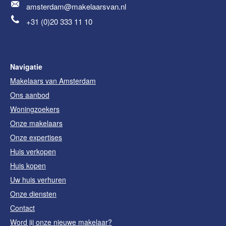
amsterdam@makelaarsvan.nl
+31 (0)20 333 11 10
Navigatie
Makelaars van Amsterdam
Ons aanbod
Woningzoekers
Onze makelaars
Onze expertises
Huis verkopen
Huis kopen
Uw huis verhuren
Onze diensten
Contact
Word jij onze nieuwe makelaar?