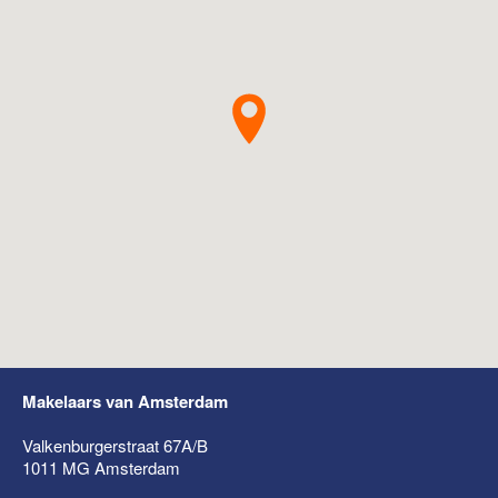
Makelaars van Amsterdam
Valkenburgerstraat 67A/B
1011 MG
Amsterdam