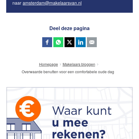
naar
amsterdam@makelaarsvan.nl
Deel deze pagina
Homepage
Makelaars bloggen
Overwaarde benutten voor een comfortabele oude dag