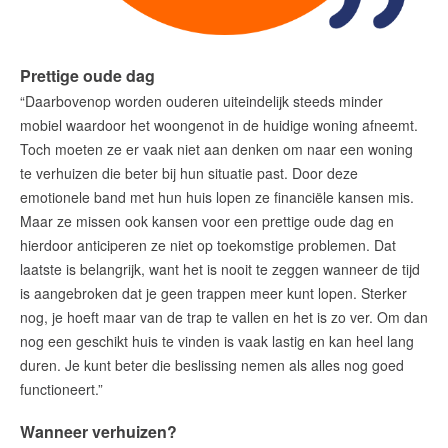
Prettige oude dag
“Daarbovenop worden ouderen uiteindelijk steeds minder
mobiel waardoor het woongenot in de huidige woning afneemt.
Toch moeten ze er vaak niet aan denken om naar een woning
te verhuizen die beter bij hun situatie past. Door deze
emotionele band met hun huis lopen ze financiële kansen mis.
Maar ze missen ook kansen voor een prettige oude dag en
hierdoor anticiperen ze niet op toekomstige problemen. Dat
laatste is belangrijk, want het is nooit te zeggen wanneer de tijd
is aangebroken dat je geen trappen meer kunt lopen. Sterker
nog, je hoeft maar van de trap te vallen en het is zo ver. Om dan
nog een geschikt huis te vinden is vaak lastig en kan heel lang
duren. Je kunt beter die beslissing nemen als alles nog goed
functioneert.”
Wanneer verhuizen?