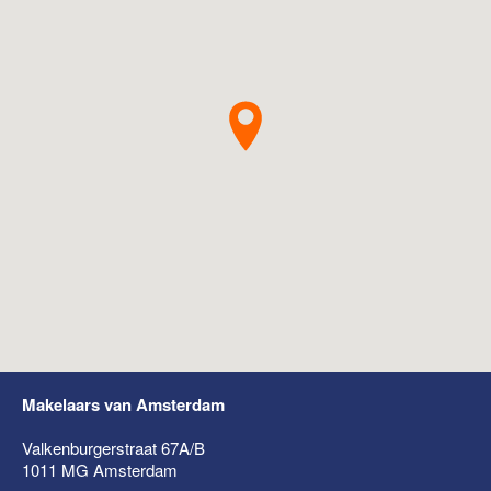
Makelaars van Amsterdam
Valkenburgerstraat 67A/B
1011 MG
Amsterdam