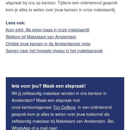
afspraak bij ons op kantoor. Tijdens een oriënterend gesprek
kom je alles te weten over jouw kansen in onze makelaardij.
Lees ook:
Kom erbij. Als eigen baas in onze makelaardij
Welkom bij Makelaars van Amsterdam
Ontdek jouw kansen in de Amsterdamse regio
Samen naar het hoogste niveau in het makelaarsvak
Iets voor jou? Maak een afspraak!
Wil jij zelfstandig makelaar worden in ons kantoor in
Amsterdam? Maak een afspraak met
onze kantooreigenaar
Ton Coffeng
. In een oriënterend
gesprek kom je alles te weten over jouw toekomst als
zelfstandig makelaar bij Makelaars van Amsterdam. Bel,
WhatsApp of e-mail naar: