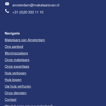
amsterdam@makelaarsvan.nl
+31 (0)20 333 11 10
Navigatie
Makelaars van Amsterdam
Ons aanbod
Woningzoekers
Onze makelaars
Onze expertises
Huis verkopen
Huis kopen
Uw huis verhuren
Onze diensten
Contact
Word jij onze nieuwe makelaar?