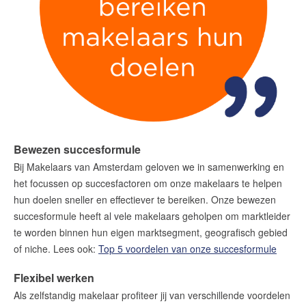
Bewezen succesformule
Bij Makelaars van Amsterdam geloven we in samenwerking en
het focussen op succesfactoren om onze makelaars te helpen
hun doelen sneller en effectiever te bereiken. Onze bewezen
succesformule heeft al vele makelaars geholpen om marktleider
te worden binnen hun eigen marktsegment, geografisch gebied
of niche. Lees ook:
Top 5 voordelen van onze succesformule
Flexibel werken
Als zelfstandig makelaar profiteer jij van verschillende voordelen