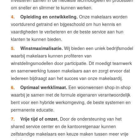
om sneller en slimmer te kunnen werken.
Opleiding en ontwikkeling.
Onze makelaars worden
voortdurend getraind en bijgeschoold om hun kennis en
vaardigheden te verbeteren en de beste service aan hun
klanten te kunnen bieden.
Winstmaximalisatie.
Wij bieden een uniek bedrijfsmodel
waarbij makelaars kunnen profiteren van
winstdelingsmodellen door participatie. Dit moedigt teamwerk
en samenwerking tussen makelaars aan en zorgt ervoor dat
iedereen bijdraagt aan het succes van onze makelaardij.
Optimaal werkklimaat.
Een woonwensen shop-in-shop
waarbij je samen met de formule eigenaren verantwoordelijk
bent voor een hybride werkomgeving, de beste systemen en
permanente educatie.
Vrije tijd of omzet.
Door de ondersteuning van het
shared service center en de kantooreigenaar kunnen
zelfstandige makelaars een keuze maken tussen meer vrije