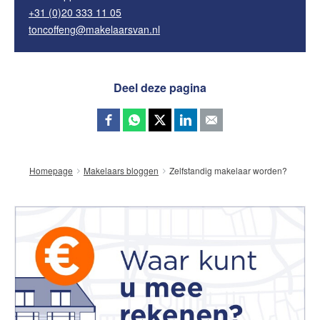
+31 (0)20 333 11 05
toncoffeng@makelaarsvan.nl
Deel deze pagina
Zelfstandig makelaar worden?
Homepage
Makelaars bloggen