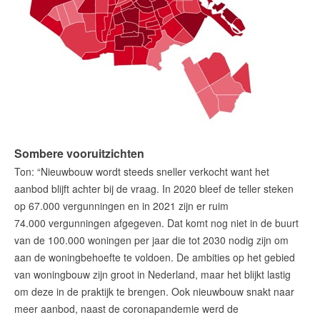
Sombere vooruitzichten
Ton: “Nieuwbouw wordt steeds sneller verkocht want het
aanbod blijft achter bij de vraag. In 2020 bleef de teller steken
op 67.000 vergunningen en in 2021 zijn er ruim
74.000 vergunningen afgegeven. Dat komt nog niet in de buurt
van de 100.000 woningen per jaar die tot 2030 nodig zijn om
aan de woningbehoefte te voldoen. De ambities op het gebied
van woningbouw zijn groot in Nederland, maar het blijkt lastig
om deze in de praktijk te brengen. Ook nieuwbouw snakt naar
meer aanbod, naast de coronapandemie werd de