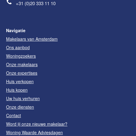
+31 (0)20 333 11 10
Navigatie
Makelaars van Amsterdam
Ons aanbod
Woningzoekers
Onze makelaars
Onze expertises
Huis verkopen
Huis kopen
Uw huis verhuren
Onze diensten
Contact
Word jij onze nieuwe makelaar?
Woning Waarde Adviesdagen