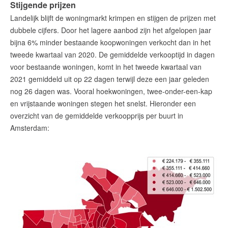
Stijgende prijzen
Landelijk blijft de woningmarkt krimpen en stijgen de prijzen met
dubbele cijfers. Door het lagere aanbod zijn het afgelopen jaar
bijna 6% minder bestaande koopwoningen verkocht dan in het
tweede kwartaal van 2020. De gemiddelde verkooptijd in dagen
voor bestaande woningen, komt in het tweede kwartaal van
2021 gemiddeld uit op 22 dagen terwijl deze een jaar geleden
nog 26 dagen was. Vooral hoekwoningen, twee-onder-een-kap
en vrijstaande woningen stegen het snelst. Hieronder een
overzicht van de gemiddelde verkoopprijs per buurt in
Amsterdam: