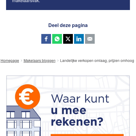
makelaarsvak.
Deel deze pagina
Landelijke verkopen omlaag, prijzen omhoog
Homepage
Makelaars bloggen