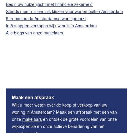
Begin uw huizenjacht met financiële zekerheid
Steeds meer millennials kiezen voor wonen buiten Amsterdam
5 trends op de Amsterdamse woningmarkt
In 8 stappen verkopen wij uw huis in Amsterdam
Alle blogs van onze makelaars
Maak een afspraak
Wilt u meer weten over de
koop
of
verkoop van uw
woning in Amsterdam
? Maak een afspraak met een van
onze
makelaars
en ontdek de grote voordelen van onze
wijkexpertise en onze actieve benadering van het