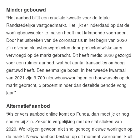
Minder gebouwd
“Het aanbod blijft een cruciale kwestie voor de totale
Randstedelijke vastgoedmarkt. Het lijkt er inderdaad op dat de
woningbouwsector te maken heeft met krimpende voorraden.
Door het uitbreken van de coronacrisis in het begin van 2020
zijn diverse nieuwbouwprojecten door projectontwikkelaars
vervroegd op de markt gebracht. Dit heeft medio 2020 gezorgd
voor een ruimer aanbod, wat het aantal transacties omhoog
gestuwd heeft. Een eenmalige boost. In het tweede kwartaal
van 2021 zijn 9.700 nieuwbouwwoningen en bouwkavels op de
markt gebracht, 5 procent minder dan dezelfde periode vorig
jaar.”
Alternatief aanbod
“Als er vers aanbod online komt op Funda, dan moet je er nog
sneller bij zijn. Zeker in vergelijking met de statistieken van
2020. We krijgen gewoon niet snel genoeg nieuwe woningen op
de markt. Nieuw aanbod bestaat op dit moment voornamelijk uit