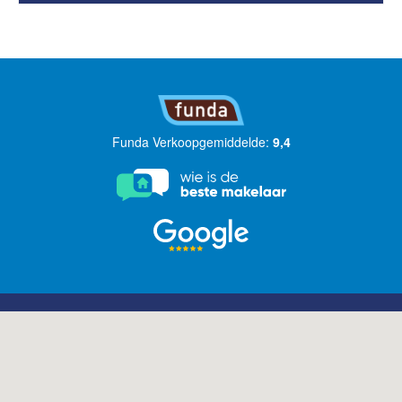
Funda Verkoopgemiddelde:
9,4