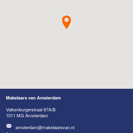
Makelaars van Amsterdam
Valkenburgerstraat 67A/B
1011 MG
Amsterdam
amsterdam@makelaarsvan.nl