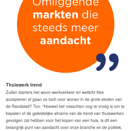
Thuiswerk trend
Zullen starters het woon-werkverkeer en wellicht files
accepteren of gaan ze toch voor wonen in de grote steden van
de Randstad? Ton: “Hoewel het misschien nog te vroeg is om te
bepalen of de geleidelijke afname van de trend van thuiswerken
gevolgen zal hebben voor het kopen van een huis, is dit een
belangrijk punt van aandacht voor onze branche en de politiek.